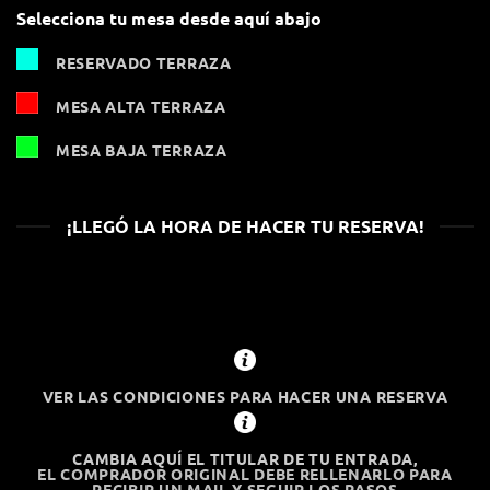
Selecciona tu mesa desde aquí abajo
RESERVADO TERRAZA
MESA ALTA TERRAZA
MESA BAJA TERRAZA
¡LLEGÓ LA HORA DE HACER TU RESERVA!
VER LAS CONDICIONES PARA HACER UNA RESERVA
CAMBIA AQUÍ EL TITULAR DE TU ENTRADA,
EL COMPRADOR ORIGINAL DEBE RELLENARLO PARA
RECIBIR UN MAIL Y SEGUIR LOS PASOS